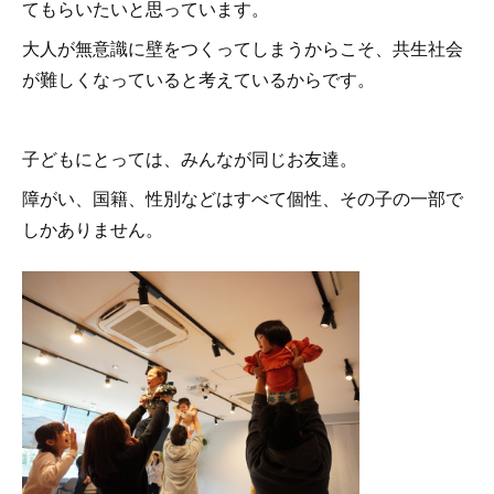
てもらいたいと思っています。
大人が無意識に壁をつくってしまうからこそ、共生社会
が難しくなっていると考えているからです。
子どもにとっては、みんなが同じお友達。
障がい、国籍、性別などはすべて個性、その子の一部で
しかありません。