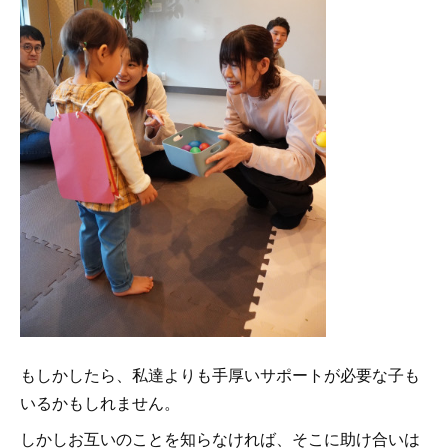
もしかしたら、私達よりも手厚いサポートが必要な子も
いるかもしれません。
しかしお互いのことを知らなければ、そこに助け合いは