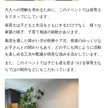
大人への理解を求めるために、このイベントでは保育士
をスタッフにしています。
保育士は子どもと生活をともにするだけでなく、様々な
家庭の様子、子育て相談の経験があります。
集団を通した障がい児や医療ケア児、発達のゆっくりな
お子さんとの関わりもあり、どの子にも同じように活動
を楽しめる工夫や配慮が得意な強みを活かしています。
また、このイベントでは子ども達を惹きつける保育士な
らではの制作などにもこだわっています。