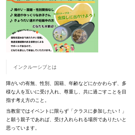
インクルーシブとは
障がいの有無、性別、国籍、年齢などにかかわらず、多
様な人を互いに受け入れ、尊重し、共に過ごすことを目
指す考え方のこと。
当教室ではイベントに限らず「クラスに参加したい！」
と願う親子であれば、受け入れられる場所でありたいと
思っています。