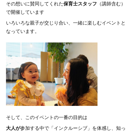
その想いに賛同してくれた
保育士スタッフ
（講師含む）
で開催しています
いろいろな親子が交じり合い、一緒に楽しむイベントと
なっています。
そして、このイベントの一番の目的は
大人が
参加する中で「インクルーシブ」を体感し、知っ