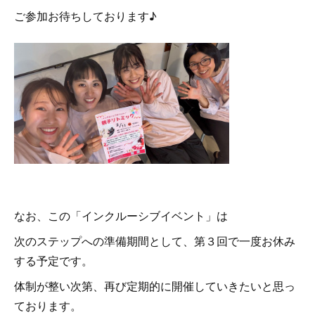
ご参加お待ちしております♪
なお、この「インクルーシブイベント」は
次のステップへの準備期間として、第３回で一度お休み
する予定です。
体制が整い次第、再び定期的に開催していきたいと思っ
ております。