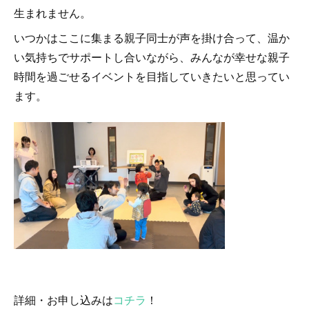
生まれません。
いつかはここに集まる親子同士が声を掛け合って、温か
い気持ちでサポートし合いながら、みんなが幸せな親子
時間を過ごせるイベントを目指していきたいと思ってい
ます。
詳細・お申し込みは
コチラ
！