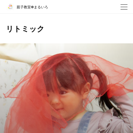
親子教室❁まるいろ
リトミック